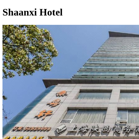
Shaanxi Hotel